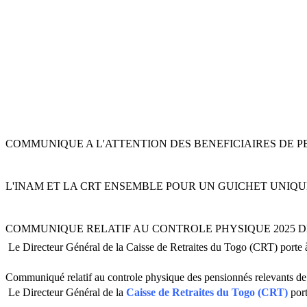
COMMUNIQUE A L'ATTENTION DES BENEFICIAIRES DE P
L'INAM ET LA CRT ENSEMBLE POUR UN GUICHET UNIQ
COMMUNIQUE RELATIF AU CONTROLE PHYSIQUE 2025 D
Le Directeur Général de la Caisse de Retraites du Togo (CRT) porte à
Communiqué relatif au controle physique des pensionnés relevants de
Le Directeur Général de la
Caisse de Retraites du Togo (CRT)
port