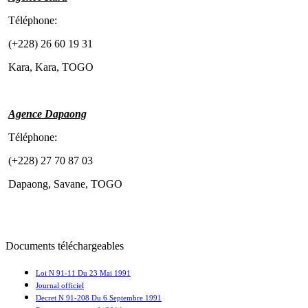
Téléphone:
(+228) 26 60 19 31
Kara, Kara, TOGO
Agence Dapaong
Téléphone:
(+228) 27 70 87 03
Dapaong, Savane, TOGO
Documents téléchargeables
Loi N 91-11 Du 23 Mai 1991
Journal officiel
Decret N 91-208 Du 6 Septembre 1991