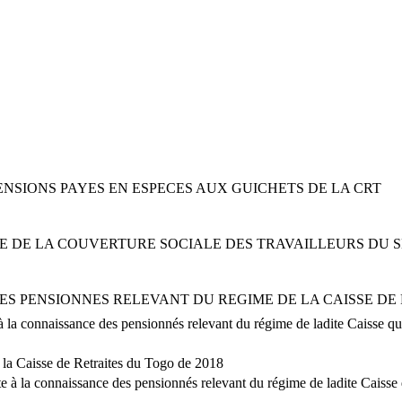
ENSIONS PAYES EN ESPECES AUX GUICHETS DE LA CRT
UE DE LA COUVERTURE SOCIALE DES TRAVAILLEURS DU 
ES PENSIONNES RELEVANT DU REGIME DE LA CAISSE DE
 la connaissance des pensionnés relevant du régime de ladite Caisse qu’
 la Caisse de Retraites du Togo de 2018
e à la connaissance des pensionnés relevant du régime de ladite Caisse q