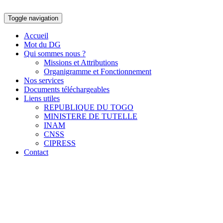
Toggle navigation
Accueil
Mot du DG
Qui sommes nous ?
Missions et Attributions
Organigramme et Fonctionnement
Nos services
Documents téléchargeables
Liens utiles
REPUBLIQUE DU TOGO
MINISTERE DE TUTELLE
INAM
CNSS
CIPRESS
Contact