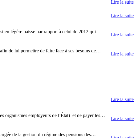
Lire la suite
Lire la suite
 est en légère baisse par rapport à celui de 2012 qui…
Lire la suite
 afin de lui permettre de faire face à ses besoins de…
Lire la suite
Lire la suite
 des organismes employeurs de l’État) et de payer les…
Lire la suite
chargée de la gestion du régime des pensions des…
Lire la suite