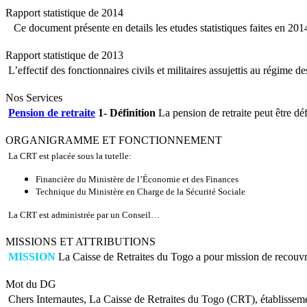
Rapport statistique de 2014
Ce document présente en details les etudes statistiques faites en 201
Rapport statistique de 2013
L’effectif des fonctionnaires civils et militaires assujettis au régim
Nos Services
Pension de retraite
1- Définition
La pension de retraite peut être déf
ORGANIGRAMME ET FONCTIONNEMENT
La CRT est placée sous la tutelle:
Financière du Ministère de l’Économie et des Finances
Technique du Ministère en Charge de la Sécurité Sociale
La CRT est administrée par un Conseil…
MISSIONS ET ATTRIBUTIONS
MISSION
La Caisse de Retraites du Togo a pour mission de recouvre
Mot du DG
Chers Internautes, La Caisse de Retraites du Togo (CRT), établisseme