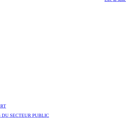
CRT
S DU SECTEUR PUBLIC