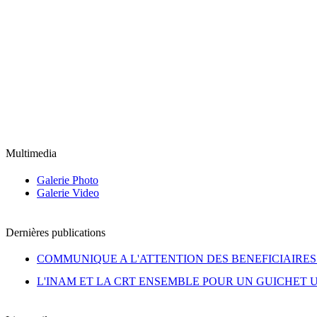
Multimedia
Galerie Photo
Galerie Video
Dernières publications
COMMUNIQUE A L'ATTENTION DES BENEFICIAIRES 
L'INAM ET LA CRT ENSEMBLE POUR UN GUICHET 