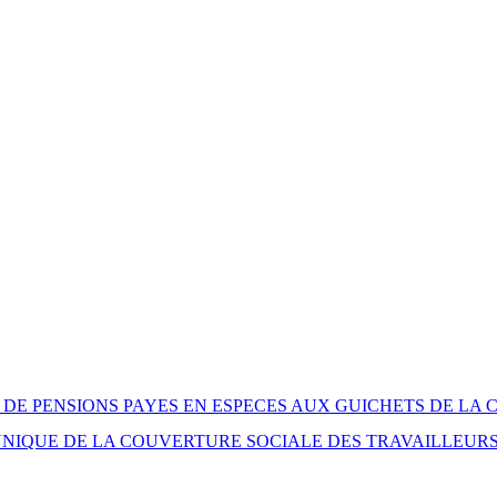
DE PENSIONS PAYES EN ESPECES AUX GUICHETS DE LA 
UNIQUE DE LA COUVERTURE SOCIALE DES TRAVAILLEUR