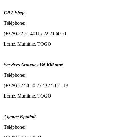
CRT Siège
Téléphone:
(+228) 22 21 4011 / 22 21 60 51
Lomé, Maritime, TOGO
Services Annexes Bè-Klikamé
Téléphone:
(+228) 22 50 50 25 / 22 50 21 13
Lomé, Maritime, TOGO
Agence Kpalimé
Téléphone: