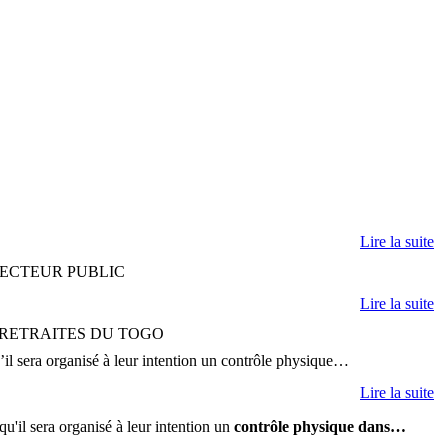
Lire la suite
SECTEUR PUBLIC
Lire la suite
 RETRAITES DU TOGO
il sera organisé à leur intention un contrôle physique…
Lire la suite
u'il sera organisé à leur intention un
contrôle physique dans…