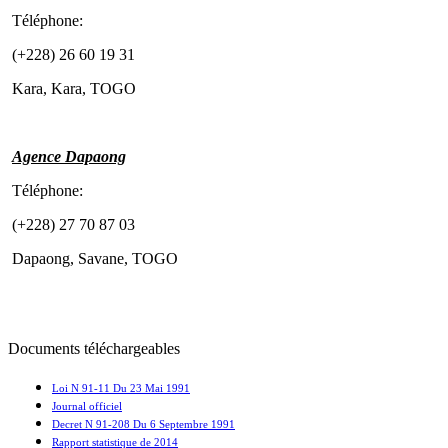
Téléphone:
(+228) 26 60 19 31
Kara, Kara, TOGO
Agence Dapaong
Téléphone:
(+228) 27 70 87 03
Dapaong, Savane, TOGO
Documents téléchargeables
Loi N 91-11 Du 23 Mai 1991
Journal officiel
Decret N 91-208 Du 6 Septembre 1991
Rapport statistique de 2014