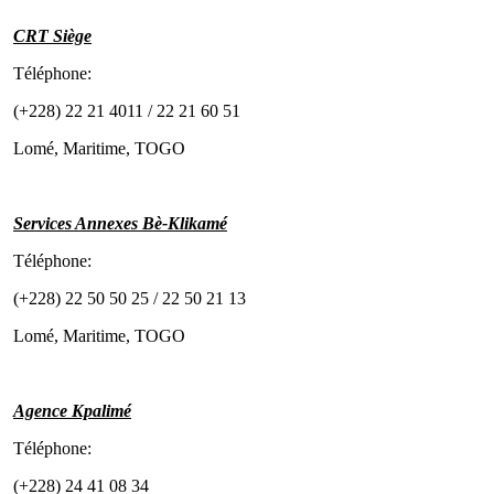
CRT Siège
Téléphone:
(+228) 22 21 4011 / 22 21 60 51
Lomé, Maritime, TOGO
Services Annexes Bè-Klikamé
Téléphone:
(+228) 22 50 50 25 / 22 50 21 13
Lomé, Maritime, TOGO
Agence Kpalimé
Téléphone:
(+228) 24 41 08 34