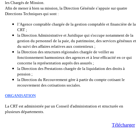
les Chargés de Mission.
Afin de mener à bien sa mission, la Direction Générale s’appuie sur quatre
Directions Techniques qui sont :
l’Agence comptable chargée de la gestion comptable et financière de la
CRT ;
la Direction Administrative et Juridique qui s'occupe notamment de la
gestion du personnel de la paie, du patrimoine, des services généraux et
du suivi des affaires relatives aux contentieux ;
la Direction des structures régionales chargée de veiller au
fonctionnement harmonieux des agences et à leur efficacité en ce qui
concerne la représentation auprès des assurés ;
la Direction des Prestations chargée de la liquidation des droits à
pension ;
la Direction du Recouvrement gère à partir du compte cotisant le
recouvrement des cotisations sociales.
ORGANISATION
La CRT est administrée par un Conseil d'administration et structurée en
plusieurs départements.
Télécharger