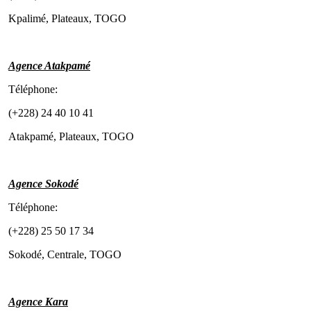
Kpalimé, Plateaux, TOGO
Agence Atakpamé
Téléphone:
(+228) 24 40 10 41
Atakpamé, Plateaux, TOGO
Agence Sokodé
Téléphone:
(+228) 25 50 17 34
Sokodé, Centrale, TOGO
Agence Kara