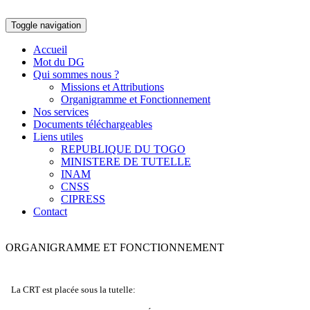
Toggle navigation
Accueil
Mot du DG
Qui sommes nous ?
Missions et Attributions
Organigramme et Fonctionnement
Nos services
Documents téléchargeables
Liens utiles
REPUBLIQUE DU TOGO
MINISTERE DE TUTELLE
INAM
CNSS
CIPRESS
Contact
ORGANIGRAMME ET FONCTIONNEMENT
La CRT est placée sous la tutelle: