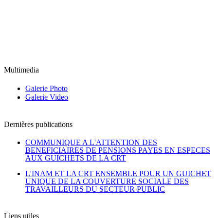
Multimedia
Galerie Photo
Galerie Video
Dernières publications
COMMUNIQUE A L'ATTENTION DES
BENEFICIAIRES DE PENSIONS PAYES EN ESPECES
AUX GUICHETS DE LA CRT
L'INAM ET LA CRT ENSEMBLE POUR UN GUICHET
UNIQUE DE LA COUVERTURE SOCIALE DES
TRAVAILLEURS DU SECTEUR PUBLIC
Liens utiles